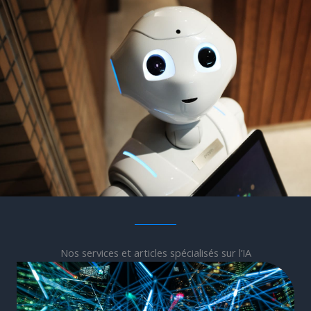
Nos services et articles spécialisés sur l’IA