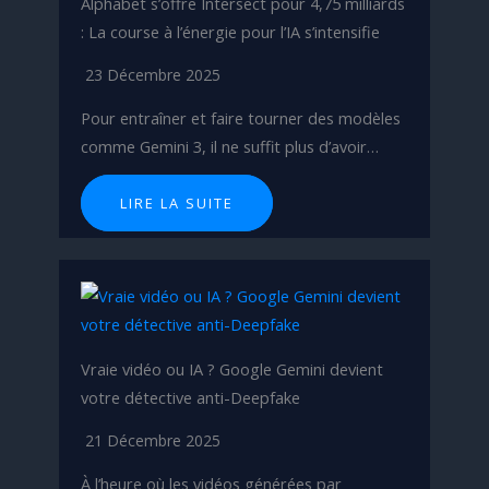
Alphabet s’offre Intersect pour 4,75 milliards
: La course à l’énergie pour l’IA s’intensifie
23 Décembre 2025
Pour entraîner et faire tourner des modèles
comme Gemini 3, il ne suffit plus d’avoir…
LIRE LA SUITE
Vraie vidéo ou IA ? Google Gemini devient
votre détective anti-Deepfake
21 Décembre 2025
À l’heure où les vidéos générées par