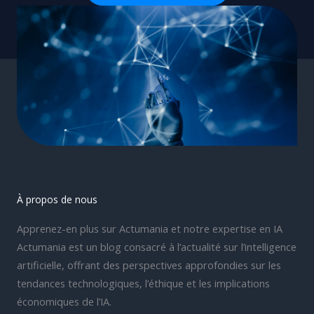
À propos de nous
Apprenez-en plus sur Actumania et notre expertise en IA
Actumania est un blog consacré à l’actualité sur l’intelligence
artificielle, offrant des perspectives approfondies sur les
tendances technologiques, l’éthique et les implications
économiques de l’IA.