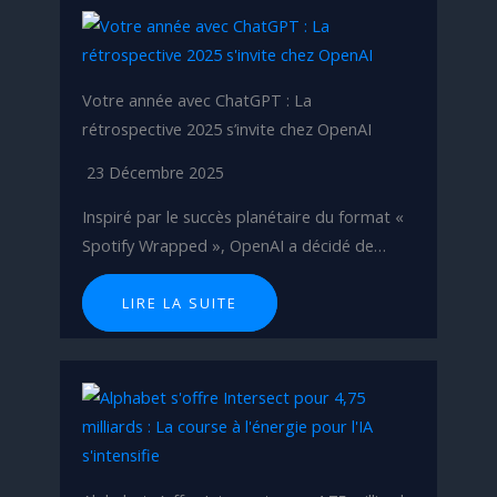
Votre année avec ChatGPT : La
rétrospective 2025 s’invite chez OpenAI
23 Décembre 2025
Inspiré par le succès planétaire du format «
Spotify Wrapped », OpenAI a décidé de…
LIRE LA SUITE