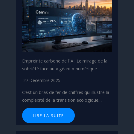
Empreinte carbone de l’IA : Le mirage de la
sobriété face au « géant » numérique
27 Décembre 2025
C’est un bras de fer de chiffres qui illustre la
complexité de la transition écologique…
LIRE LA SUITE