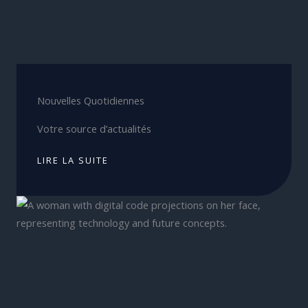
Nouvelles Quotidiennes
Votre source d’actualités
LIRE LA SUITE