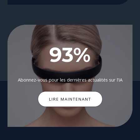
93
%
Abonnez-vous pour les dernières actualités sur l’IA
LIRE MAINTENANT