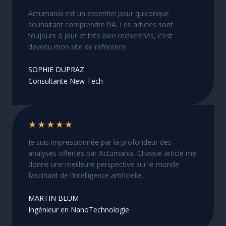
Actumania est un essentiel pour quiconque
souhaitant comprendre l’IA. Les articles sont
toujours à jour et très bien recherchés, c’est
devenu mon site de référence.
SOPHIE DUPRAZ
Consultante New Tech
★
★
★
★
★
Je suis impressionnée par la profondeur des
analyses offertes par Actumania. Chaque article me
donne une meilleure perspective sur le monde
fascinant de l’intelligence artificielle.
MARTIN BLUM
Ingénieur en NanoTechnologie