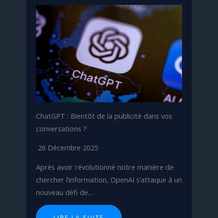
ChatGPT : Bientôt de la publicité dans vos
conversations ?
26 Décembre 2025
Après avoir révolutionné notre manière de
chercher l’information, OpenAI s’attaque à un
nouveau défi de…
LIRE LA SUITE