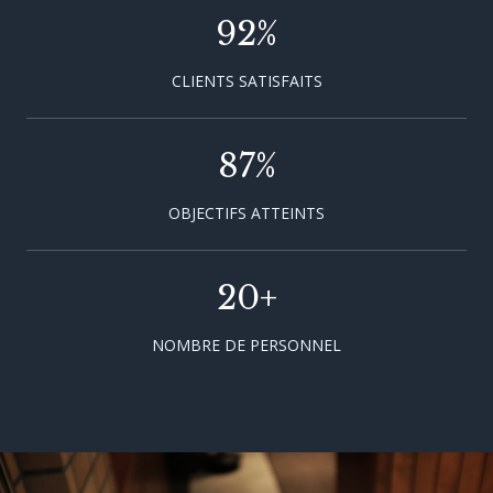
92
%
CLIENTS SATISFAITS
87
%
OBJECTIFS ATTEINTS
20
+
NOMBRE DE PERSONNEL