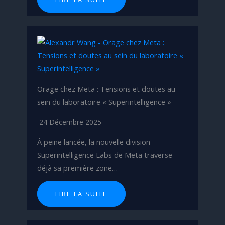
Orage chez Meta : Tensions et doutes au
sein du laboratoire « Superintelligence »
24 Décembre 2025
À peine lancée, la nouvelle division
Superintelligence Labs de Meta traverse
déjà sa première zone…
LIRE LA SUITE