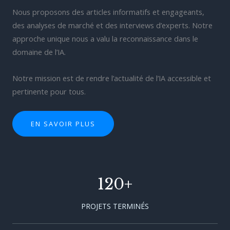
Nous proposons des articles informatifs et engageants,
des analyses de marché et des interviews d’experts. Notre
approche unique nous a valu la reconnaissance dans le
domaine de l’IA.
Notre mission est de rendre l’actualité de l’IA accessible et
pertinente pour tous.
EN SAVOIR PLUS
120
+
PROJETS TERMINÉS