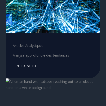
Articles Analytiques
Analyse approfondie des tendances
LIRE LA SUITE