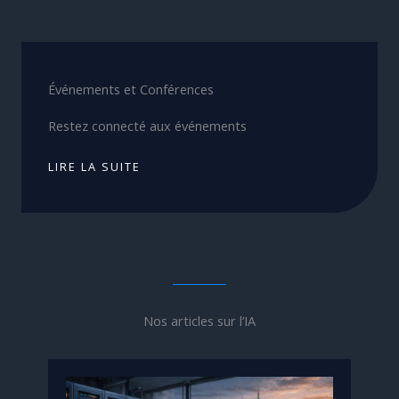
Événements et Conférences
Restez connecté aux événements
LIRE LA SUITE
Nos articles sur l’IA