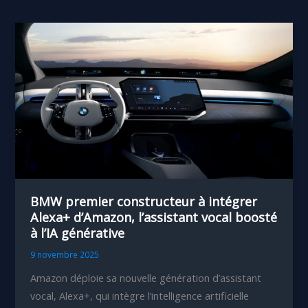
BMW premier constructeur à intégrer
Alexa+ d’Amazon, l’assistant vocal boosté
à l’IA générative
9 novembre 2025
Amazon déploie sa nouvelle génération d’assistant
vocal, Alexa+, qui intègre l’intelligence artificielle